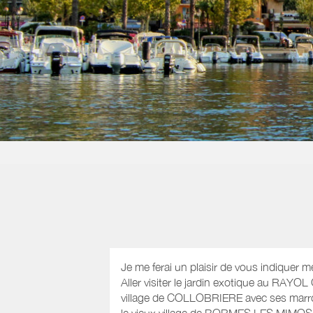
Je me ferai un plaisir de vous indiquer m
Aller visiter le jardin exotique au RAYO
village de COLLOBRIERE avec ses marrons