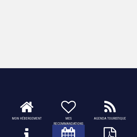
MON HÉBERGEMENT
MES
AGENDA TOURISTIQUE
RECOMMANDATIONS