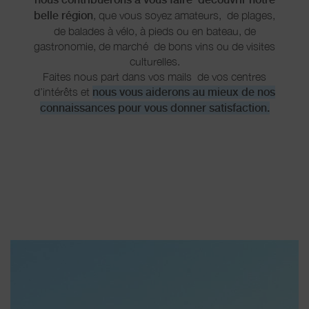
belle région
, que vous soyez amateurs, de plages,
de balades à vélo, à pieds ou en bateau, de
gastronomie, de marché de bons vins ou de visites
culturelles.
Faites nous part dans vos mails de vos centres
d’intérêts et
nous vous aiderons au mieux de nos
connaissances pour vous donner satisfaction.