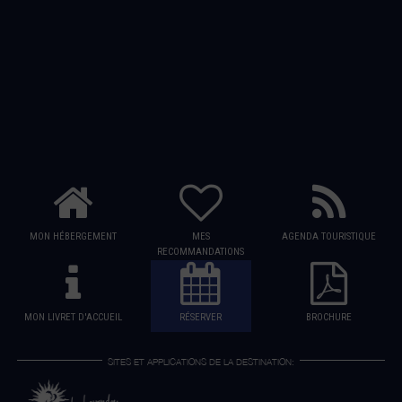
MON HÉBERGEMENT
MES
AGENDA TOURISTIQUE
RECOMMANDATIONS
MON LIVRET D'ACCUEIL
RÉSERVER
BROCHURE
SITES ET APPLICATIONS DE LA DESTINATION: