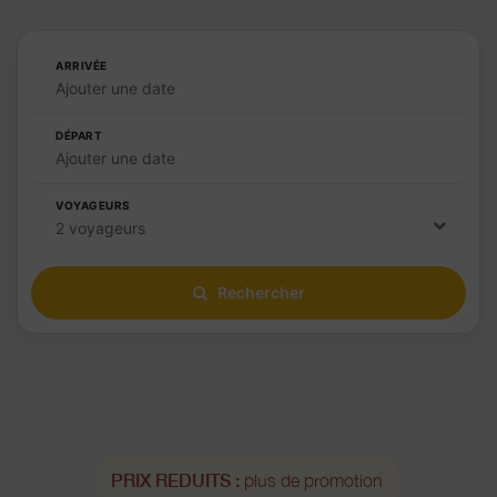
ARRIVÉE
Ajouter une date
DÉPART
Ajouter une date
VOYAGEURS
2 voyageurs
Rechercher
PRIX REDUITS :
plus de promotion