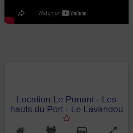
Location Le Ponant - Les
hauts du Port - Le Lavandou