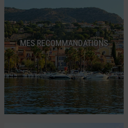
MES RECOMMANDATIONS