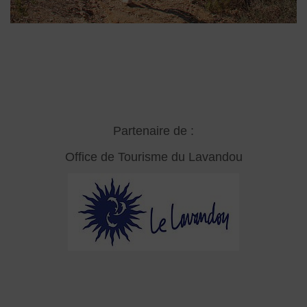
Partenaire de :
Office de Tourisme du Lavandou