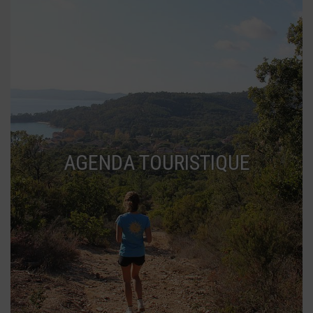
AGENDA TOURISTIQUE